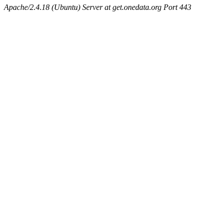
Apache/2.4.18 (Ubuntu) Server at get.onedata.org Port 443