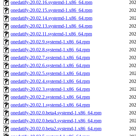
onedatify-20.02.16.systemd-1.x86_64.rpm
202
onedatify-20.02.15.systemd-1.x86_64.rpm
202
onedatify-20.02.14.systemd-1.x86_64.rpm
202
onedatify-20.02.13.systemd-1.x86_64.rpm
202
onedatify-20.02.11.systemd-1.x86_64.rpm
202
onedatify-20.02.9.systemd-1.x86_64.rpm
202
onedatify-20.02.8.systemd-1.x86_64.rpm
202
onedatify-20.02.7.systemd-1.x86_64.rpm
202
onedatify-20.02.6.systemd-1.x86_64.rpm
202
onedatify-20.02.5.systemd-1.x86_64.rpm
202
onedatify-20.02.4.systemd-1.x86_64.rpm
202
onedatify-20.02.3.systemd-1.x86_64.rpm
202
onedatify-20.02.2.systemd-1.x86_64.rpm
202
onedatify-20.02.1.systemd-1.x86_64.rpm
202
onedatify-20.02.0.beta4.systemd-1.x86_64.rpm
202
onedatify-20.02.0.beta3.systemd-1.x86_64.rpm
202
onedatify-20.02.0.beta2.systemd-1.x86_64.rpm
202